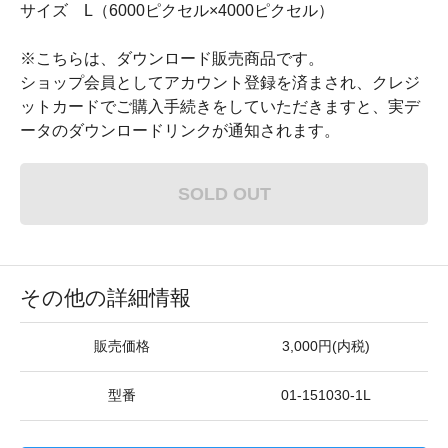
サイズ L（6000ピクセル×4000ピクセル）
※こちらは、ダウンロード販売商品です。
ショップ会員としてアカウント登録を済まされ、クレジ
ットカードでご購入手続きをしていただきますと、実デ
ータのダウンロードリンクが通知されます。
SOLD OUT
その他の詳細情報
販売価格
3,000円(内税)
型番
01-151030-1L