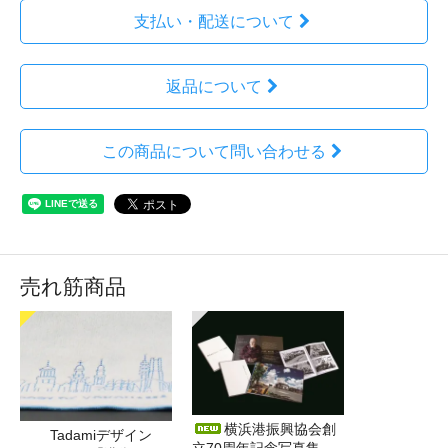
支払い・配送について
返品について
この商品について問い合わせる
売れ筋商品
横浜港振興協会創
Tadamiデザイン