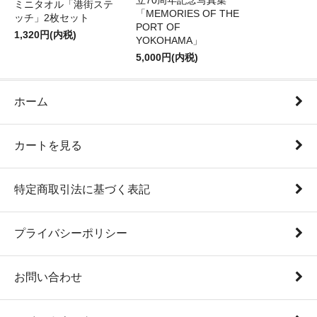
立70周年記念写真集
ミニタオル「港街ステ
「MEMORIES OF THE
ッチ」2枚セット
PORT OF
1,320円(内税)
YOKOHAMA」
5,000円(内税)
ホーム
カートを見る
特定商取引法に基づく表記
プライバシーポリシー
お問い合わせ