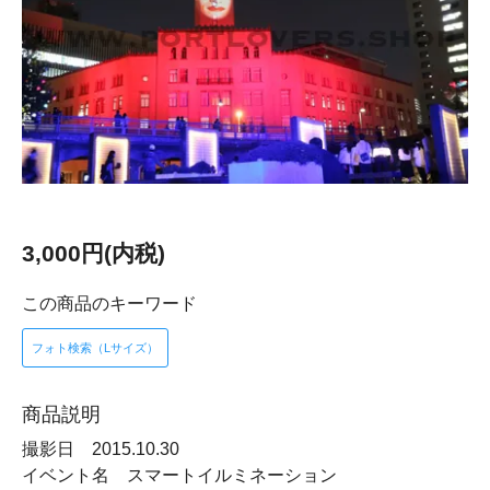
3,000円(内税)
この商品のキーワード
フォト検索（Lサイズ）
商品説明
撮影日 2015.10.30
イベント名 スマートイルミネーション